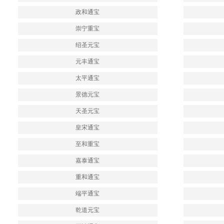
政和通宝
崇宁重宝
绍圣元宝
元丰通宝
太平通宝
景德元宝
天圣元宝
皇宋通宝
至和重宝
嘉泰通宝
重和通宝
端平通宝
乾道元宝