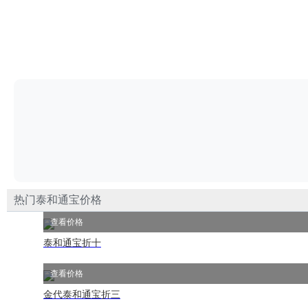
热门泰和通宝价格
查看价格
泰和通宝折十
查看价格
金代泰和通宝折三