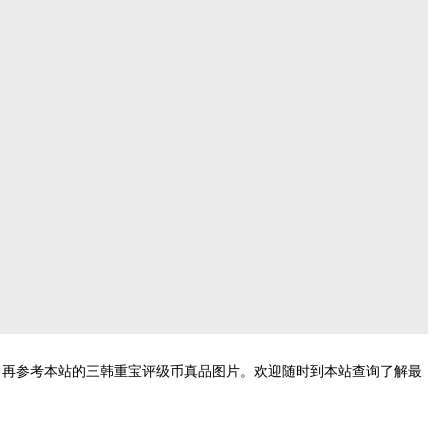
，再参考本站的三韩重宝评级币真品图片。欢迎随时到本站查询了解最