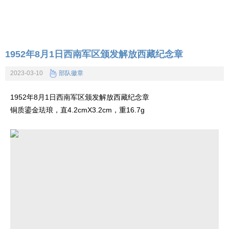
纸币价格
硬币价格
收藏知识
1952年8月1日西南军区颁发解放西藏纪念章
2023-03-10
部队徽章
1952年8月1日西南军区颁发解放西藏纪念章
铜质鎏金珐琅，直4.2cmX3.2cm，重16.7g