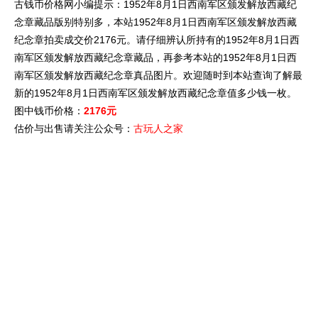
古钱币价格网小编提示：1952年8月1日西南军区颁发解放西藏纪
念章藏品版别特别多，本站1952年8月1日西南军区颁发解放西藏
纪念章拍卖成交价2176元。请仔细辨认所持有的1952年8月1日西
南军区颁发解放西藏纪念章藏品，再参考本站的1952年8月1日西
南军区颁发解放西藏纪念章真品图片。欢迎随时到本站查询了解最
新的1952年8月1日西南军区颁发解放西藏纪念章值多少钱一枚。
图中钱币价格：
2176元
估价与出售请关注公众号：
古玩人之家